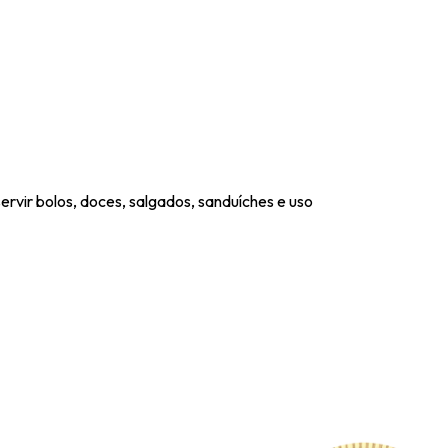
rvir bolos, doces, salgados, sanduíches e uso