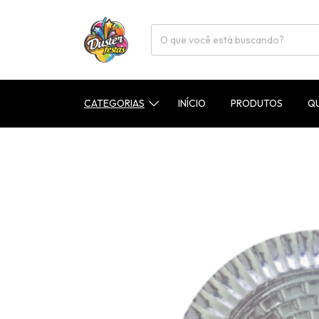
CATEGORIAS
INÍCIO
PRODUTOS
Q