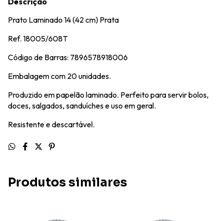
Descrição
Prato Laminado 14 (42 cm) Prata
Ref. 18005/608T
Código de Barras: 7896578918006
Embalagem com 20 unidades.
Produzido em papelão laminado. Perfeito para servir bolos,
doces, salgados, sanduíches e uso em geral.
Resistente e descartável.
Produtos similares