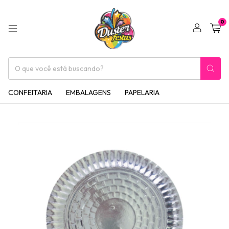
0
CONFEITARIA
EMBALAGENS
PAPELARIA