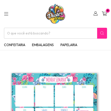
0
CONFEITARIA
EMBALAGENS
PAPELARIA