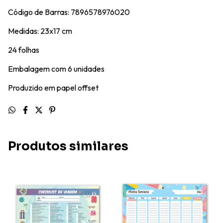
Código de Barras: 7896578976020
Medidas: 23x17 cm
24 folhas
Embalagem com 6 unidades
Produzido em papel offset
Produtos similares