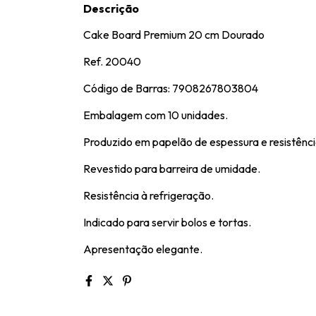
Descrição
Cake Board Premium 20 cm Dourado
Ref. 20040
Código de Barras: 7908267803804
Embalagem com 10 unidades.
Produzido em papelão de espessura e resistênci
Revestido para barreira de umidade.
Resistência à refrigeração.
Indicado para servir bolos e tortas.
Apresentação elegante.