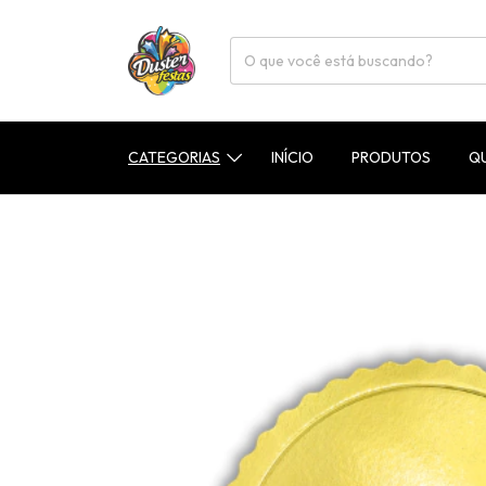
CATEGORIAS
INÍCIO
PRODUTOS
Q