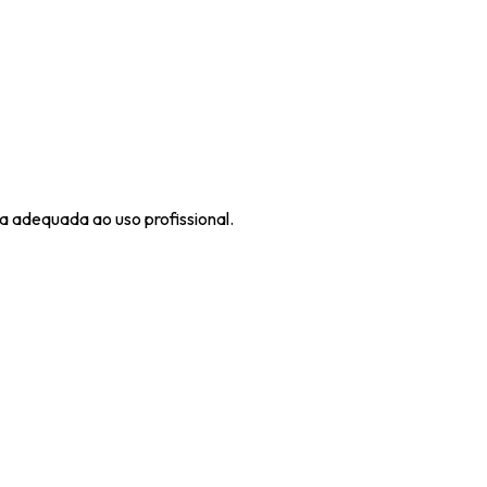
a adequada ao uso profissional.