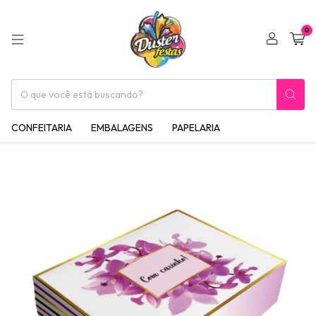
0
CONFEITARIA
EMBALAGENS
PAPELARIA