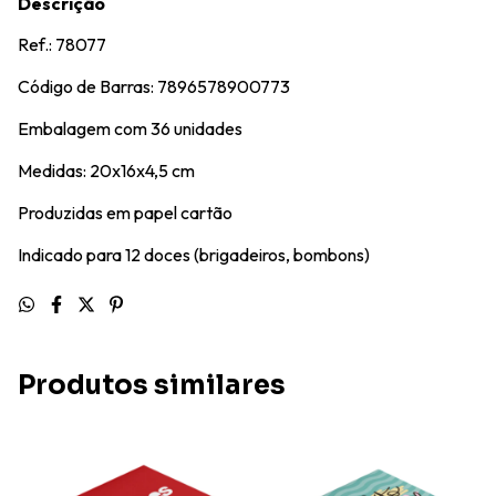
Descrição
Ref.: 78077
Código de Barras: 7896578900773
Embalagem com 36 unidades
Medidas: 20x16x4,5 cm
Produzidas em papel cartão
Indicado para 12 doces (brigadeiros, bombons)
Produtos similares