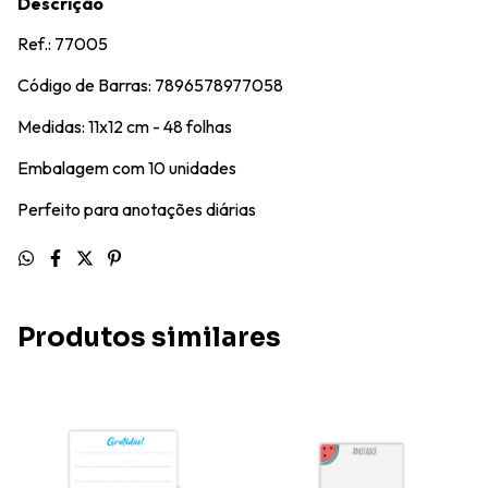
Descrição
Ref.: 77005
Código de Barras: 7896578977058
Medidas: 11x12 cm - 48 folhas
Embalagem com 10 unidades
Perfeito para anotações diárias
Produtos similares