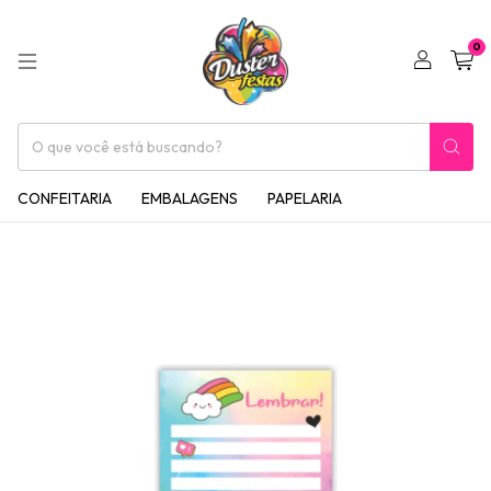
0
CONFEITARIA
EMBALAGENS
PAPELARIA